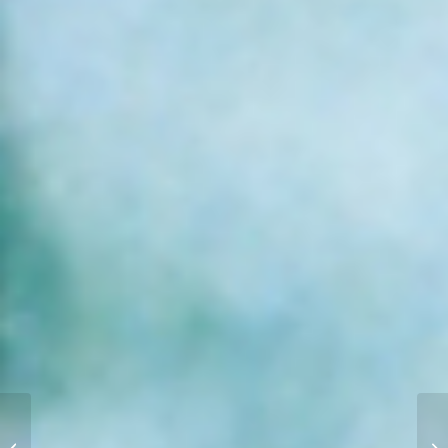
Kinopéra (1996)