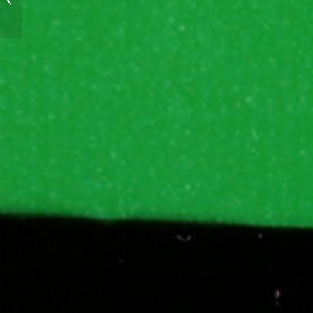
(1999)