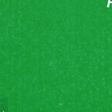
Le regard de Lyncée