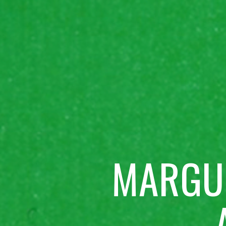
MARGUE