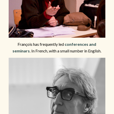
François has frequently led
conferences and
seminars
. In French, with a small number in English.