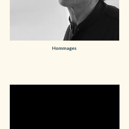
Hommages