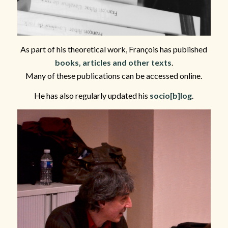
As part of his theoretical work, François has published
books, articles and other texts
.
Many of these publications can be accessed online.
He has also regularly updated his
socio[b]log
.