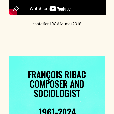
captation IRCAM, mai 2018
FRANÇOIS RIBAC
COMPOSER AND
SOCIOLOGIST
1961-2024