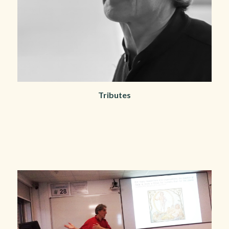
Tributes