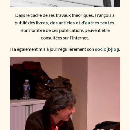
Dans le cadre de ses travaux théoriques, François a
publié des
livres, des articles et d’autres textes
.
Bon nombre de ces publications peuvent être
consultées sur l’Internet.
Il a également mis à jour régulièrement son
socio[b]log
.