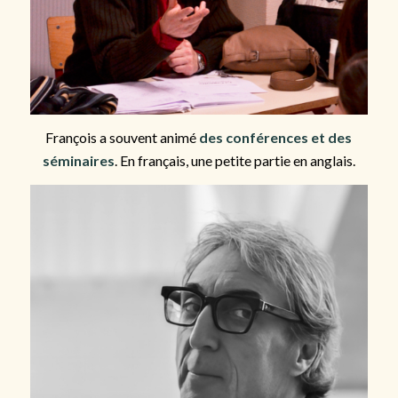
François a souvent animé
des conférences et des
séminaires
. En français, une petite partie en anglais.