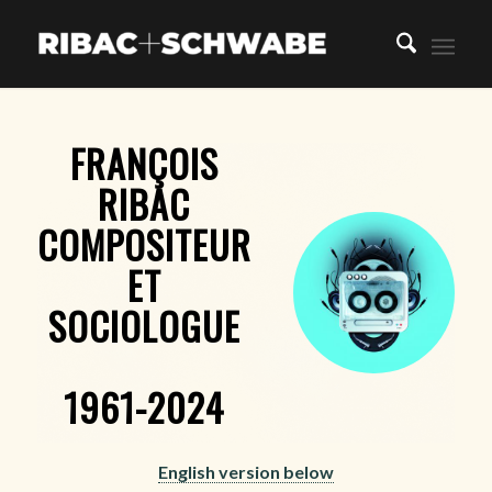
FRANÇOIS
RIBAC
COMPOSITEUR
ET
SOCIOLOGUE
1961-2024
English version below