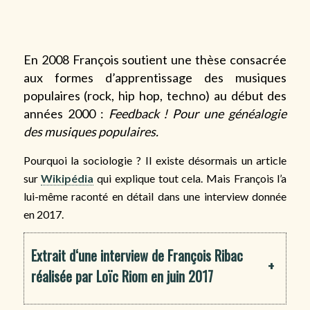
En 2008 François soutient une thèse consacrée
aux formes d’apprentissage des musiques
populaires (rock, hip hop, techno) au début des
années 2000 :
Feedback ! Pour une généalogie
des musiques populaires.
Pourquoi la sociologie ? Il existe désormais un article
sur
Wikipédia
qui explique tout cela. Mais François l’a
lui-même raconté en détail dans une interview donnée
en 2017.
Extrait d‘une interview de François Ribac
+
réalisée par Loïc Riom en juin 2017